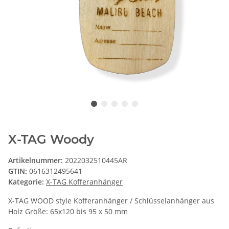
X-TAG Woody
Artikelnummer:
2022032510445AR
GTIN:
0616312495641
Kategorie:
X-TAG Kofferanhänger
X-TAG WOOD style Kofferanhänger / Schlüsselanhänger aus
Holz Größe: 65x120 bis 95 x 50 mm