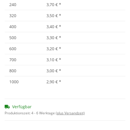
240
3,70 €
*
320
3,50 €
*
400
3,40 €
*
500
3,30 €
*
600
3,20 €
*
700
3,10 €
*
800
3,00 €
*
1000
2,90 €
*
Verfügbar
Produktionszeit:
4 - 6 Werktage
(plus Versandzeit)