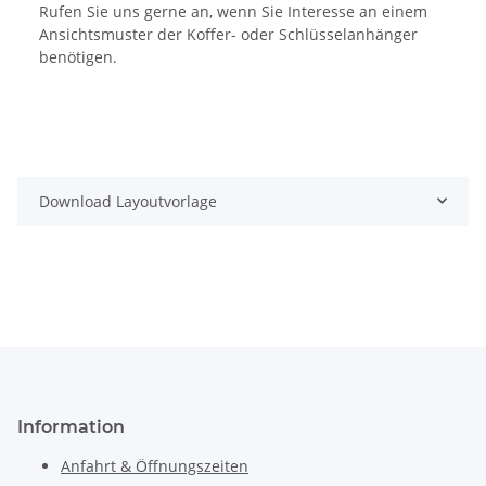
Rufen Sie uns gerne an, wenn Sie Interesse an einem
Ansichtsmuster der Koffer- oder Schlüsselanhänger
benötigen.
Download Layoutvorlage
Information
Anfahrt & Öffnungszeiten