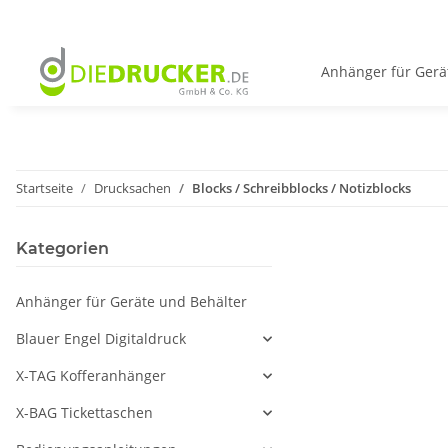
Anhänger für Gerä
Startseite
Drucksachen
Blocks / Schreibblocks / Notizblocks
Kategorien
Anhänger für Geräte und Behälter
Blauer Engel Digitaldruck
X-TAG Kofferanhänger
X-BAG Tickettaschen