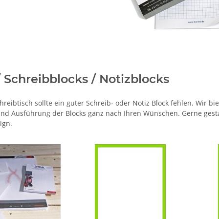
/ Schreibblocks / Notizblocks
reibtisch sollte ein guter Schreib- oder Notiz Block fehlen. Wir bi
nd Ausführung der Blocks ganz nach Ihren Wünschen. Gerne gestal
ign.