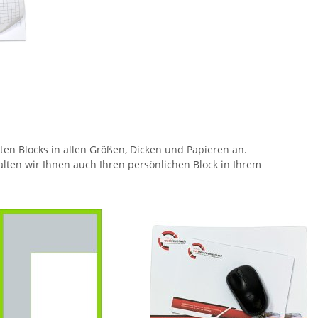
eten Blocks in allen Größen, Dicken und Papieren an.
ten wir Ihnen auch Ihren persönlichen Block in Ihrem