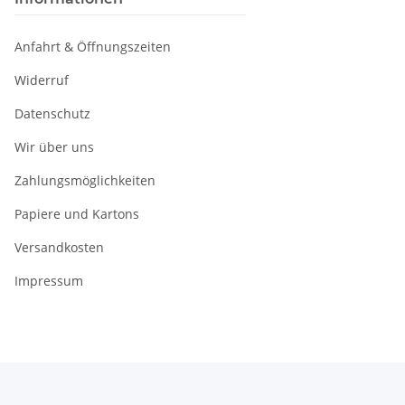
Anfahrt & Öffnungszeiten
Widerruf
Datenschutz
Wir über uns
Zahlungsmöglichkeiten
Papiere und Kartons
Versandkosten
Impressum