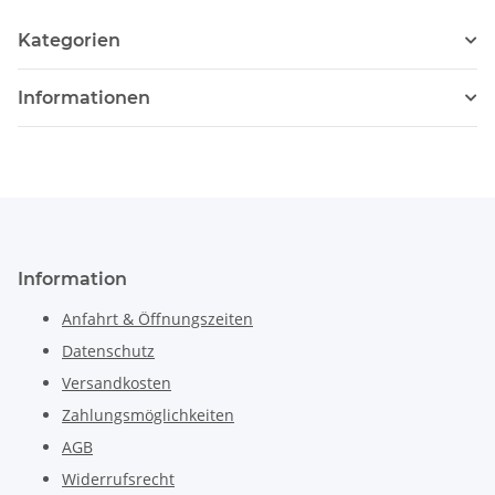
Kategorien
Informationen
Information
Anfahrt & Öffnungszeiten
Datenschutz
Versandkosten
Zahlungsmöglichkeiten
AGB
Widerrufsrecht