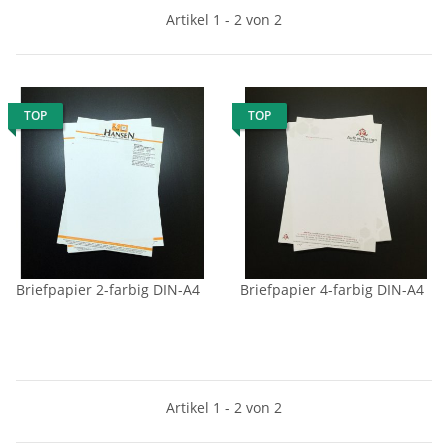
Artikel 1 - 2 von 2
TOP
TOP
Briefpapier 2-farbig DIN-A4
Briefpapier 4-farbig DIN-A4
Artikel 1 - 2 von 2