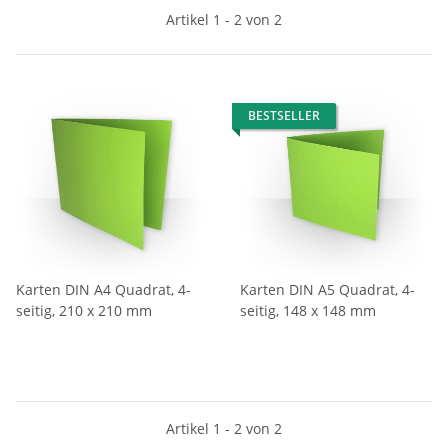
Artikel 1 - 2 von 2
BESTSELLER
Karten DIN A4 Quadrat, 4-
Karten DIN A5 Quadrat, 4-
seitig, 210 x 210 mm
seitig, 148 x 148 mm
Artikel 1 - 2 von 2