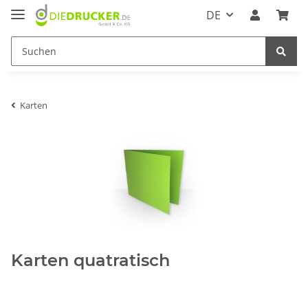
DE
Karten
Karten quatratisch