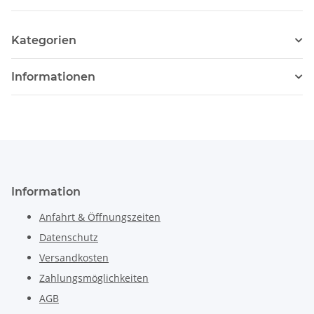
Kategorien
Informationen
Information
Anfahrt & Öffnungszeiten
Datenschutz
Versandkosten
Zahlungsmöglichkeiten
AGB