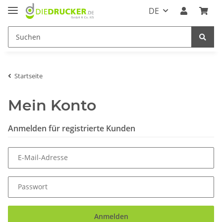
DE
Startseite
Mein Konto
Anmelden für registrierte Kunden
E-Mail-Adresse
Passwort
Anmelden