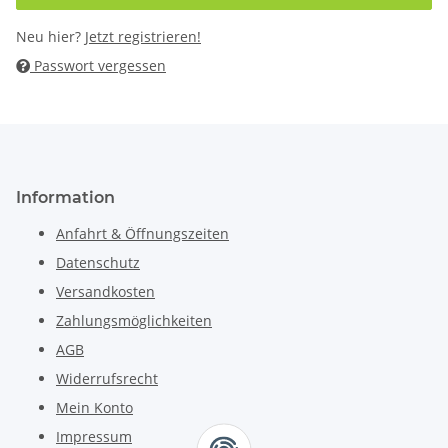
Neu hier?
Jetzt registrieren!
Passwort vergessen
Information
Anfahrt & Öffnungszeiten
Datenschutz
Versandkosten
Zahlungsmöglichkeiten
AGB
Widerrufsrecht
Mein Konto
Impressum