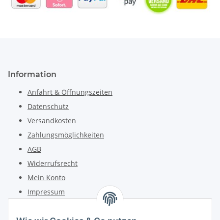
Information
Anfahrt & Öffnungszeiten
Datenschutz
Versandkosten
Zahlungsmöglichkeiten
AGB
Widerrufsrecht
Mein Konto
Impressum
Kontakt