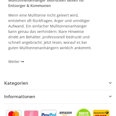
Mülltonnenanhänger bedrucken lassen für
Entsorger & Kommunen
Wenn eine Mülltonne nicht geleert wird,
entstehen oft Rückfragen, Ärger und unnötiger
Aufwand. Ein einfacher Mülltonnenanhänger
kann genau das verhindern: klare Hinweise
direkt am Behälter, professionell bedruckt und
schnell angebracht. Jetzt lesen, worauf es bei
guten Mülltonnenanhängern wirklich ankommt.
Weiter
Kategorien
Informationen