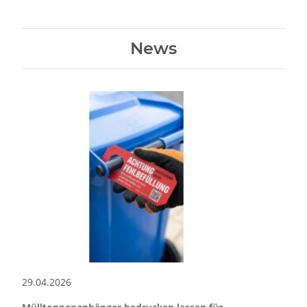
News
29.04.2026