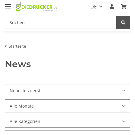
DE
Startseite
News