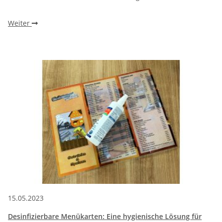
Weiter
15.05.2023
Desinfizierbare Menükarten: Eine hygienische Lösung für