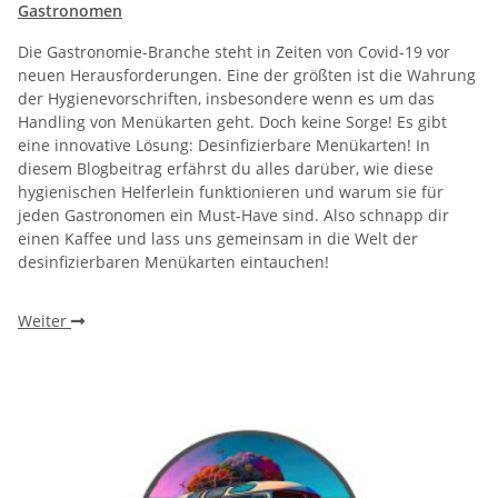
Gastronomen
Die Gastronomie-Branche steht in Zeiten von Covid-19 vor
neuen Herausforderungen. Eine der größten ist die Wahrung
der Hygienevorschriften, insbesondere wenn es um das
Handling von Menükarten geht. Doch keine Sorge! Es gibt
eine innovative Lösung: Desinfizierbare Menükarten! In
diesem Blogbeitrag erfährst du alles darüber, wie diese
hygienischen Helferlein funktionieren und warum sie für
jeden Gastronomen ein Must-Have sind. Also schnapp dir
einen Kaffee und lass uns gemeinsam in die Welt der
desinfizierbaren Menükarten eintauchen!
Weiter