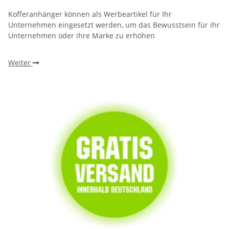
Kofferanhänger können als Werbeartikel für Ihr
Unternehmen eingesetzt werden, um das Bewusstsein für ihr
Unternehmen oder ihre Marke zu erhöhen
Weiter