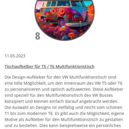
11.05.2023
Tischaufkelber für T5 / T6 Multifunktionstisch
Die Design-Aufkleber für den VW Multifunktionstisch sind
eine tolle Möglichkeit, um den Innenraum des VW T5 oder T6
zu personalisieren und optisch aufzuwerten. Diese Aufkleber
sind speziell für den Multifunktionstisch des VW Busses
konzipiert und können einfach darauf angebracht werden.
Die Auswahl an Designs ist vielfältig und reicht vom schönen
T1 bis zum modernen T6 Es gibt auch die Möglichkeit, eigene
Motive als Aufkleber für den Multifunktionstisch zu gestalten
und zu bestellen. Dies kann beispielsweise ein persönliches