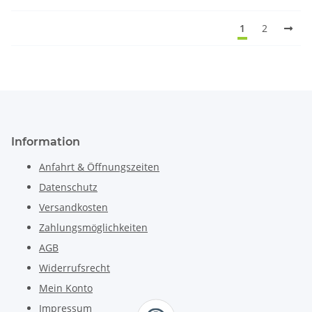
1
2
Information
Anfahrt & Öffnungszeiten
Datenschutz
Versandkosten
Zahlungsmöglichkeiten
AGB
Widerrufsrecht
Mein Konto
Impressum