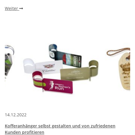
Weiter
14.12.2022
Kofferanhänger selbst gestalten und von zufriedenen
Kunden profitieren