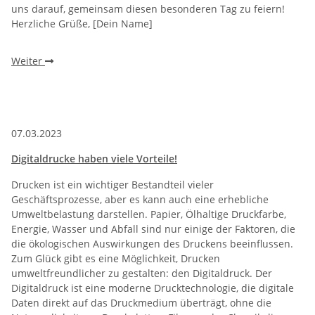
uns darauf, gemeinsam diesen besonderen Tag zu feiern!
Herzliche Grüße, [Dein Name]
Weiter
07.03.2023
Digitaldrucke haben viele Vorteile!
Drucken ist ein wichtiger Bestandteil vieler
Geschäftsprozesse, aber es kann auch eine erhebliche
Umweltbelastung darstellen. Papier, Ölhaltige Druckfarbe,
Energie, Wasser und Abfall sind nur einige der Faktoren, die
die ökologischen Auswirkungen des Druckens beeinflussen.
Zum Glück gibt es eine Möglichkeit, Drucken
umweltfreundlicher zu gestalten: den Digitaldruck. Der
Digitaldruck ist eine moderne Drucktechnologie, die digitale
Daten direkt auf das Druckmedium überträgt, ohne die