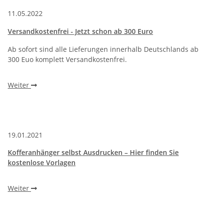
11.05.2022
Versandkostenfrei - Jetzt schon ab 300 Euro
Ab sofort sind alle Lieferungen innerhalb Deutschlands ab
300 Euo komplett Versandkostenfrei.
Weiter
19.01.2021
Kofferanhänger selbst Ausdrucken – Hier finden Sie
kostenlose Vorlagen
Weiter