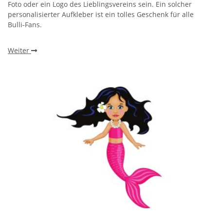
Foto oder ein Logo des Lieblingsvereins sein. Ein solcher
personalisierter Aufkleber ist ein tolles Geschenk für alle
Bulli-Fans.
Weiter