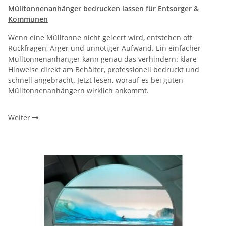
Mülltonnenanhänger bedrucken lassen für Entsorger &
Kommunen
Wenn eine Mülltonne nicht geleert wird, entstehen oft
Rückfragen, Ärger und unnötiger Aufwand. Ein einfacher
Mülltonnenanhänger kann genau das verhindern: klare
Hinweise direkt am Behälter, professionell bedruckt und
schnell angebracht. Jetzt lesen, worauf es bei guten
Mülltonnenanhängern wirklich ankommt.
Weiter