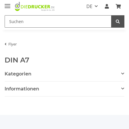
DE
Flyer
DIN A7
Kategorien
Informationen