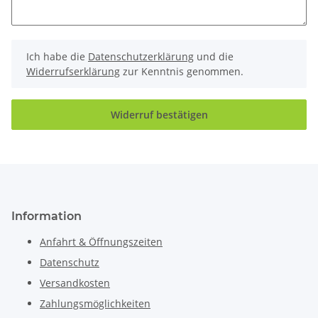
Ich habe die
Datenschutzerklärung
und die
Widerrufserklärung
zur Kenntnis genommen.
Widerruf bestätigen
Information
Anfahrt & Öffnungszeiten
Datenschutz
Versandkosten
Zahlungsmöglichkeiten