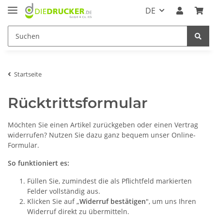
DE
Startseite
Rücktrittsformular
Möchten Sie einen Artikel zurückgeben oder einen Vertrag
widerrufen? Nutzen Sie dazu ganz bequem unser Online-
Formular.
So funktioniert es:
Füllen Sie, zumindest die als Pflichtfeld markierten
Felder vollständig aus.
Klicken Sie auf „
Widerruf bestätigen
", um uns Ihren
Widerruf direkt zu übermitteln.