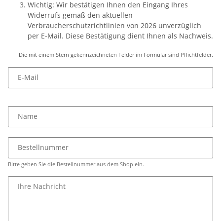
Wichtig: Wir bestätigen Ihnen den Eingang Ihres
Widerrufs gemäß den aktuellen
Verbraucherschutzrichtlinien von 2026 unverzüglich
per E-Mail. Diese Bestätigung dient Ihnen als Nachweis.
Die mit einem Stern gekennzeichneten Felder im Formular sind Pflichtfelder.
E-Mail
Name
Bestellnummer
Bitte geben Sie die Bestellnummer aus dem Shop ein.
Ihre Nachricht