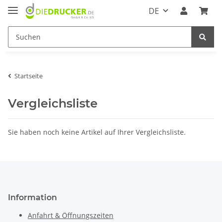
DE
Startseite
Vergleichsliste
Sie haben noch keine Artikel auf Ihrer Vergleichsliste.
Information
Anfahrt & Öffnungszeiten