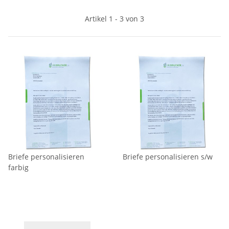
Artikel 1 - 3 von 3
Briefe personalisieren
Briefe personalisieren s/w
farbig