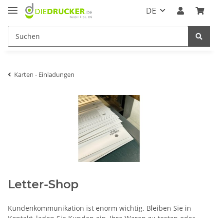
DE
Karten - Einladungen
Letter-Shop
Kundenkommunikation ist enorm wichtig. Bleiben Sie in