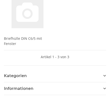
Briefhülle DIN C6/5 mit
Fenster
Artikel 1 - 3 von 3
Kategorien
Informationen