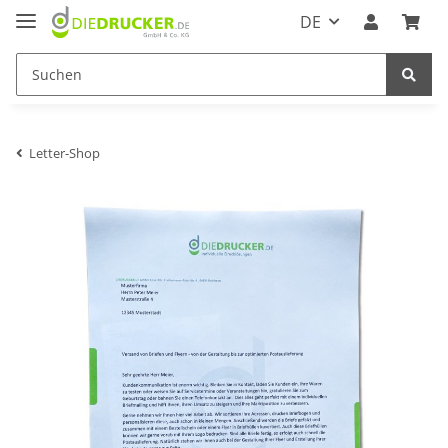
DE
Letter-Shop