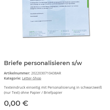
Briefe personalisieren s/w
Artikelnummer:
2022030710438AR
Kategorie:
Letter-Shop
Texteindruck einseitig mit Personalisierung in schwarzweiß
(nur Text) ohne Papier / Briefpapier
0,00 €