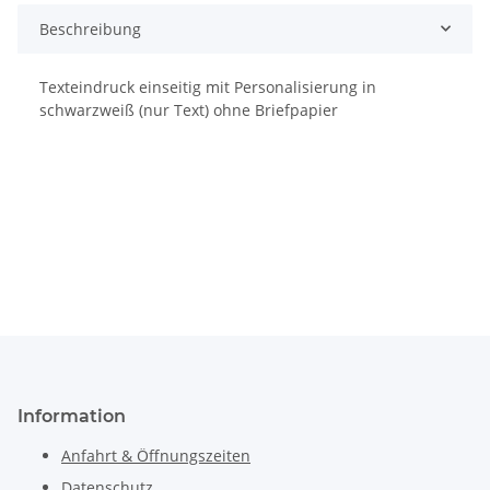
Beschreibung
Texteindruck einseitig mit Personalisierung in
schwarzweiß (nur Text) ohne Briefpapier
Information
Anfahrt & Öffnungszeiten
Datenschutz