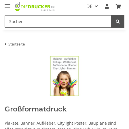
DE
Startseite
Großformatdruck
Plakate, Banner, Aufkleber, Citylight Poster, Baupläne sind