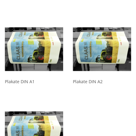
Plakate DIN A1
Plakate DIN A2