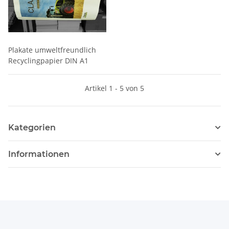
Plakate umweltfreundlich
Recyclingpapier DIN A1
Artikel 1 - 5 von 5
Kategorien
Informationen