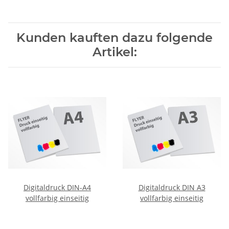
Kunden kauften dazu folgende
Artikel:
Digitaldruck DIN-A4
Digitaldruck DIN A3
vollfarbig einseitig
vollfarbig einseitig