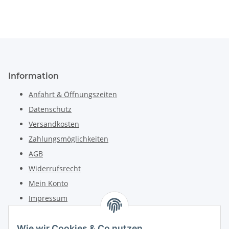
Information
Anfahrt & Öffnungszeiten
Datenschutz
Versandkosten
Zahlungsmöglichkeiten
AGB
Widerrufsrecht
Mein Konto
Impressum
Kontakt
Wie wir Cookies & Co nutzen