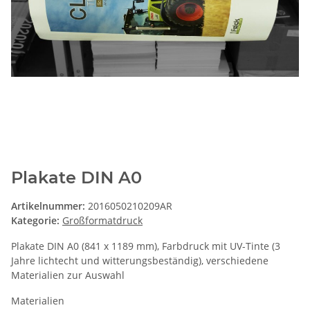
Plakate DIN A0
Artikelnummer:
2016050210209AR
Kategorie:
Großformatdruck
Plakate DIN A0 (841 x 1189 mm), Farbdruck mit UV-Tinte (3
Jahre lichtecht und witterungsbeständig), verschiedene
Materialien zur Auswahl
Materialien