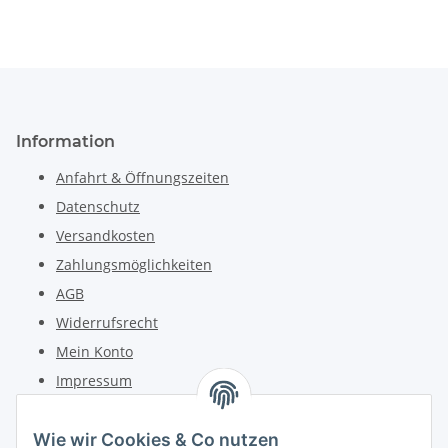
Information
Anfahrt & Öffnungszeiten
Datenschutz
Versandkosten
Zahlungsmöglichkeiten
AGB
Widerrufsrecht
Mein Konto
Impressum
Kontakt
Wie wir Cookies & Co nutzen