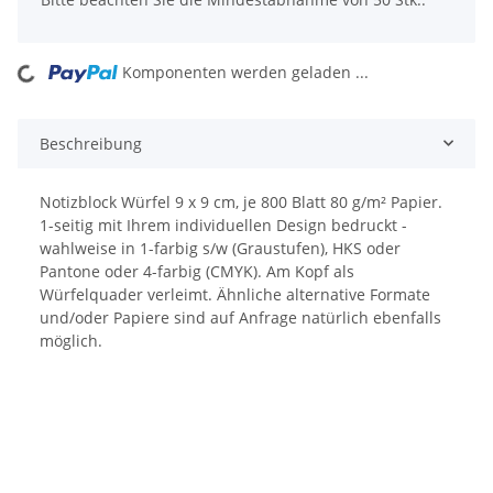
Komponenten werden geladen ...
Loading...
Beschreibung
Notizblock Würfel 9 x 9 cm, je 800 Blatt 80 g/m² Papier.
1-seitig mit Ihrem individuellen Design bedruckt -
wahlweise in 1-farbig s/w (Graustufen), HKS oder
Pantone oder 4-farbig (CMYK). Am Kopf als
Würfelquader verleimt. Ähnliche alternative Formate
und/oder Papiere sind auf Anfrage natürlich ebenfalls
möglich.