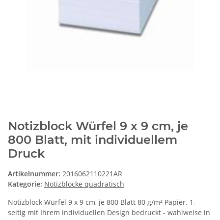
Notizblock Würfel 9 x 9 cm, je
800 Blatt, mit individuellem
Druck
Artikelnummer:
2016062110221AR
Kategorie:
Notizblöcke quadratisch
Notizblock Würfel 9 x 9 cm, je 800 Blatt 80 g/m² Papier. 1-
seitig mit Ihrem individuellen Design bedruckt - wahlweise in