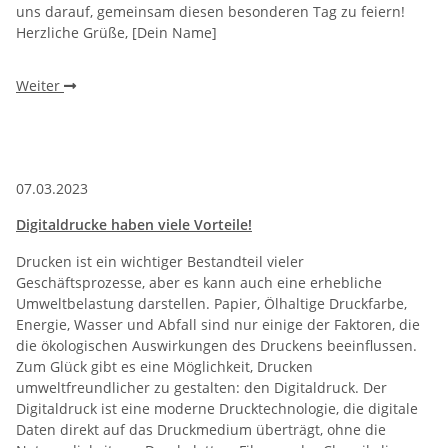
uns darauf, gemeinsam diesen besonderen Tag zu feiern!
Herzliche Grüße, [Dein Name]
Weiter
07.03.2023
Digitaldrucke haben viele Vorteile!
Drucken ist ein wichtiger Bestandteil vieler
Geschäftsprozesse, aber es kann auch eine erhebliche
Umweltbelastung darstellen. Papier, Ölhaltige Druckfarbe,
Energie, Wasser und Abfall sind nur einige der Faktoren, die
die ökologischen Auswirkungen des Druckens beeinflussen.
Zum Glück gibt es eine Möglichkeit, Drucken
umweltfreundlicher zu gestalten: den Digitaldruck. Der
Digitaldruck ist eine moderne Drucktechnologie, die digitale
Daten direkt auf das Druckmedium überträgt, ohne die