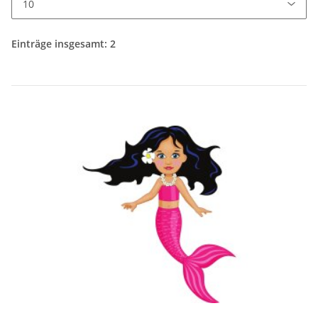
Einträge insgesamt: 2