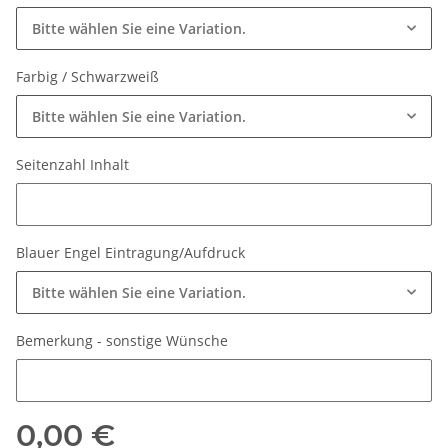
Bitte wählen Sie eine Variation.
Farbig / Schwarzweiß
Bitte wählen Sie eine Variation.
Seitenzahl Inhalt
Seitenzahl Inhalt
Blauer Engel Eintragung/Aufdruck
Bitte wählen Sie eine Variation.
Bemerkung - sonstige Wünsche
Bemerkung - sonstige Wünsche
0,00 €