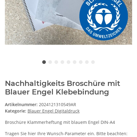
Nachhaltigkeits Broschüre mit
Blauer Engel Klebebindung
Artikelnummer:
2024121310549AR
Kategorie:
Blauer Engel Digitaldruck
Broschüre Klammerheftung mit blauem Engel DIN-A4
Tragen Sie hier Ihre Wunsch-Parameter ein. Bitte beachten: