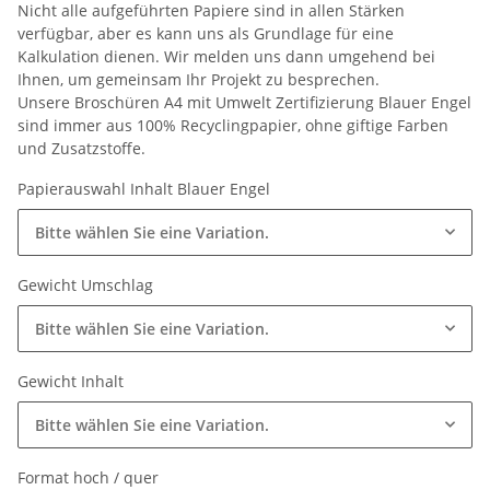
Nicht alle aufgeführten Papiere sind in allen Stärken
verfügbar, aber es kann uns als Grundlage für eine
Kalkulation dienen. Wir melden uns dann umgehend bei
Ihnen, um gemeinsam Ihr Projekt zu besprechen.
Unsere Broschüren A4 mit Umwelt Zertifizierung Blauer Engel
sind immer aus 100% Recyclingpapier, ohne giftige Farben
und Zusatzstoffe.
Papierauswahl Inhalt Blauer Engel
Bitte wählen Sie eine Variation.
Gewicht Umschlag
Bitte wählen Sie eine Variation.
Gewicht Inhalt
Bitte wählen Sie eine Variation.
Format hoch / quer