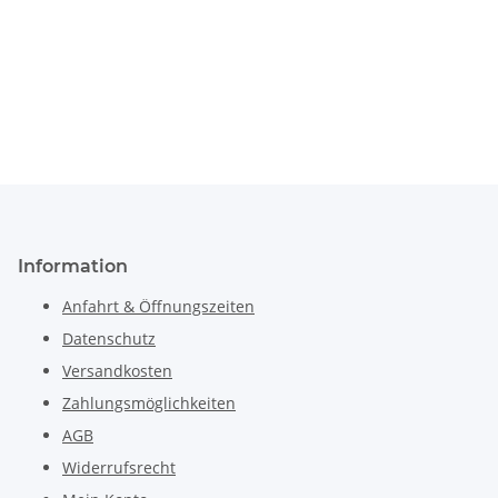
Information
Anfahrt & Öffnungszeiten
Datenschutz
Versandkosten
Zahlungsmöglichkeiten
AGB
Widerrufsrecht