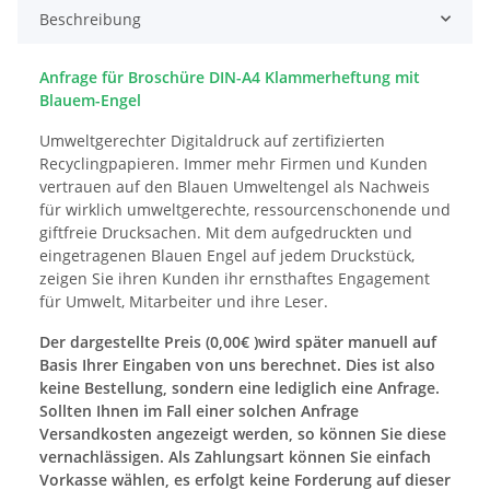
Beschreibung
Anfrage für Broschüre DIN-A4 Klammerheftung mit
Blauem-Engel
Umweltgerechter Digitaldruck auf zertifizierten
Recyclingpapieren. Immer mehr Firmen und Kunden
vertrauen auf den Blauen Umweltengel als Nachweis
für wirklich umweltgerechte, ressourcenschonende und
giftfreie Drucksachen. Mit dem aufgedruckten und
eingetragenen Blauen Engel auf jedem Druckstück,
zeigen Sie ihren Kunden ihr ernsthaftes Engagement
für Umwelt, Mitarbeiter und ihre Leser.
Der dargestellte Preis (0,00€ )wird später manuell auf
Basis Ihrer Eingaben von uns berechnet. Dies ist also
keine Bestellung, sondern eine lediglich eine Anfrage.
Sollten Ihnen im Fall einer solchen Anfrage
Versandkosten angezeigt werden, so können Sie diese
vernachlässigen. Als Zahlungsart können Sie einfach
Vorkasse wählen, es erfolgt keine Forderung auf dieser