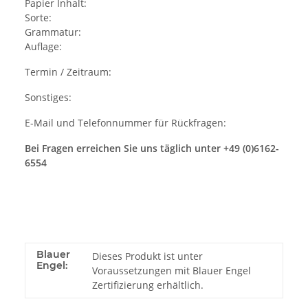
Papier Inhalt:
Sorte:
Grammatur:
Auflage:
Termin / Zeitraum:
Sonstiges:
E-Mail und Telefonnummer für Rückfragen:
Bei Fragen erreichen Sie uns täglich unter +49 (0)6162-
6554
Blauer
Dieses Produkt ist unter
Engel:
Voraussetzungen mit Blauer Engel
Zertifizierung erhältlich.