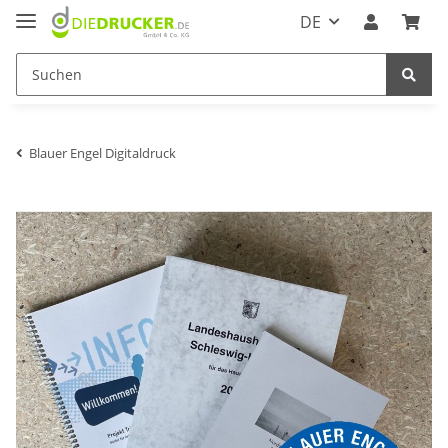
DE
Blauer Engel Digitaldruck