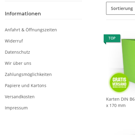
Sortierung
Informationen
Anfahrt & Öffnungszeiten
TOP
Widerruf
Datenschutz
Wir über uns
Zahlungsmöglichkeiten
Papiere und Kartons
Versandkosten
Karten DIN B6 
x 170 mm
Impressum