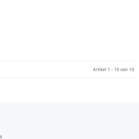
Artikel 1 - 10 von 10
4