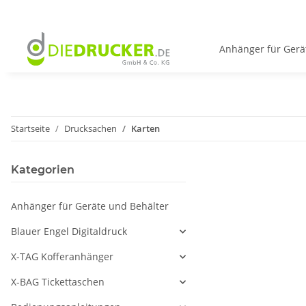
Anhänger für Gerä
Startseite
Drucksachen
Karten
Kategorien
Anhänger für Geräte und Behälter
Blauer Engel Digitaldruck
X-TAG Kofferanhänger
X-BAG Tickettaschen