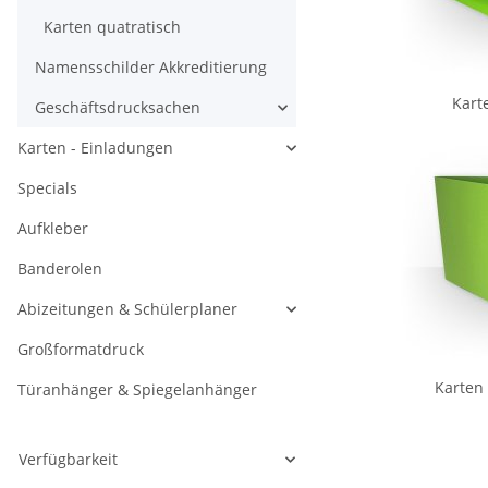
Karten quatratisch
Namensschilder Akkreditierung
Kart
Geschäftsdrucksachen
Karten - Einladungen
Specials
Aufkleber
Banderolen
Abizeitungen & Schülerplaner
Großformatdruck
Karten 
Türanhänger & Spiegelanhänger
Verfügbarkeit