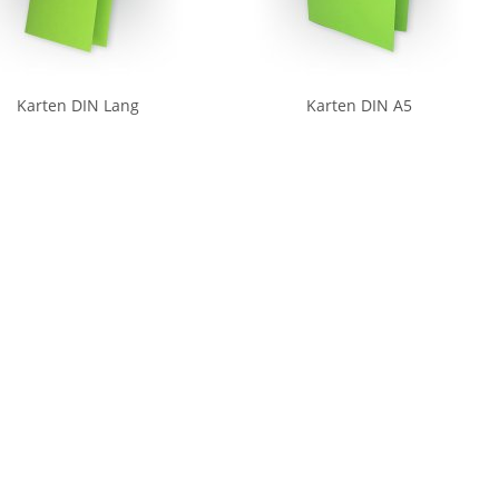
Karten DIN Lang
Karten DIN A5