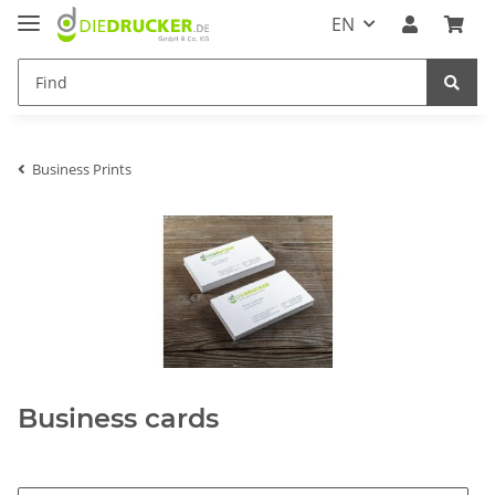
EN
Business Prints
Business cards