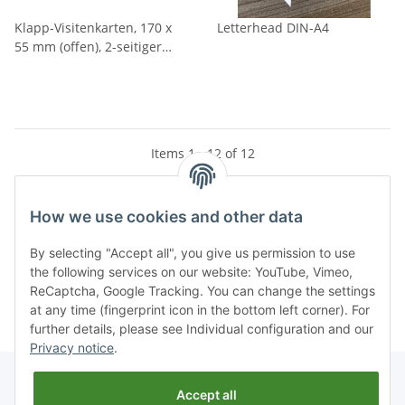
Klapp-Visitenkarten, 170 x
Letterhead DIN-A4
55 mm (offen), 2-seitiger
Druck mit Laserstanzung
Items 1 - 12 of 12
How we use cookies and other data
Kategorien
By selecting "Accept all", you give us permission to use
Information
the following services on our website: YouTube, Vimeo,
ReCaptcha, Google Tracking. You can change the settings
at any time (fingerprint icon in the bottom left corner). For
further details, please see Individual configuration and our
Privacy notice
.
Accept all