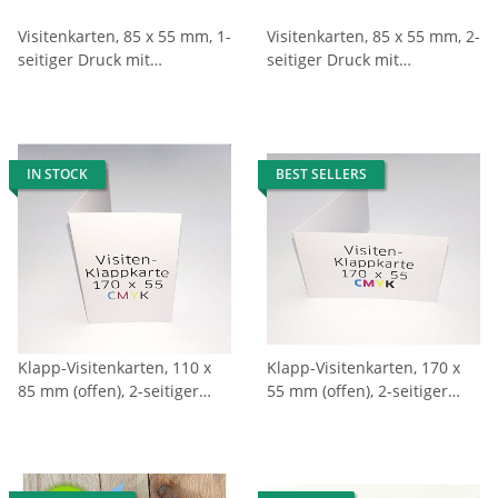
Visitenkarten, 85 x 55 mm, 1-
Visitenkarten, 85 x 55 mm, 2-
seitiger Druck mit
seitiger Druck mit
Laserstanzung
Laserstanzung
IN STOCK
BEST SELLERS
Klapp-Visitenkarten, 110 x
Klapp-Visitenkarten, 170 x
85 mm (offen), 2-seitiger
55 mm (offen), 2-seitiger
Druck
Druck