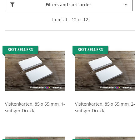
Filters and sort order
Items 1 - 12 of 12
BEST SELLERS
BEST SELLERS
Visitenkarten, 85 x 55 mm, 1-
Visitenkarten, 85 x 55 mm, 2-
seitiger Druck
seitiger Druck