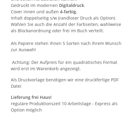
Gedruckt im modernen
Digitaldruck
.
Cover innen und außen
4-farbig.
Inhalt doppelseitig s/w (randloser Druck als Option)
Wählen Sie auch die Anzahl der Farbseiten, wahlweise
als Blockanordnung oder frei im Buch verteilt.
Als Papiere stehen ihnen 5 Sorten nach Ihrem Wunsch
zur Auswahl
Achtung: Der Aufpreis für ein quadratisches Format
wird erst im Warenkorb angezeigt.
Als Druckvorlage benötigen wir eine druckfertige PDF
Datei
Lieferung frei Haus!
reguläre Produktionszeit 10 Arbeitstage - Express als
Option möglich