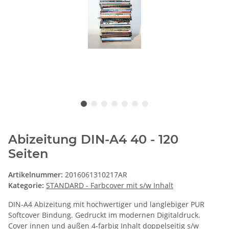
Abizeitung DIN-A4 40 - 120
Seiten
Artikelnummer:
2016061310217AR
Kategorie:
STANDARD - Farbcover mit s/w Inhalt
DIN-A4 Abizeitung mit hochwertiger und langlebiger PUR
Softcover Bindung. Gedruckt im modernen Digitaldruck.
Cover innen und außen 4-farbig Inhalt doppelseitig s/w