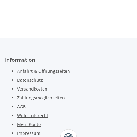
Information
Anfahrt & Öffnungszeiten
Datenschutz
Versandkosten
Zahlungsmöglichkeiten
AGB
Widerrufsrecht
Mein Konto
Impressum