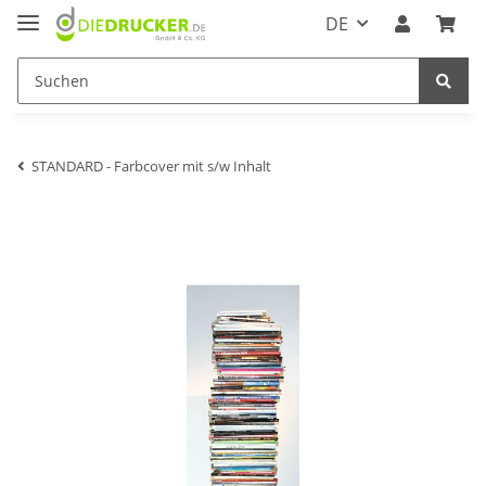
DE
STANDARD - Farbcover mit s/w Inhalt