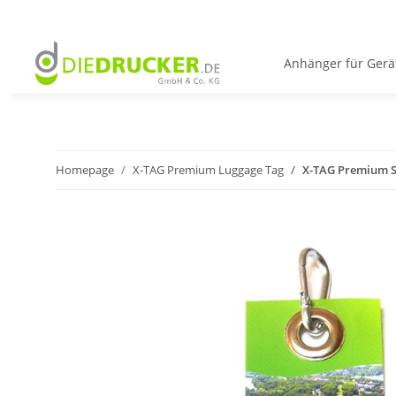
Anhänger für Gerä
Homepage
X-TAG Premium Luggage Tag
X-TAG Premium S