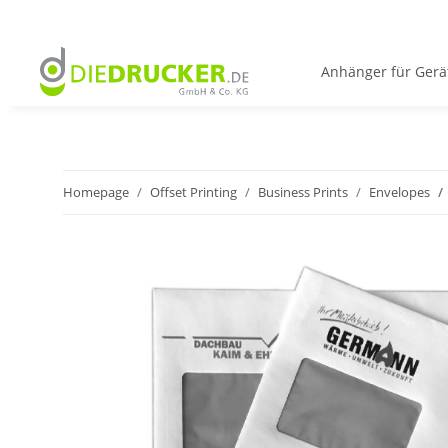
Anhänger für Gerä
Homepage
Offset Printing
Business Prints
Envelopes