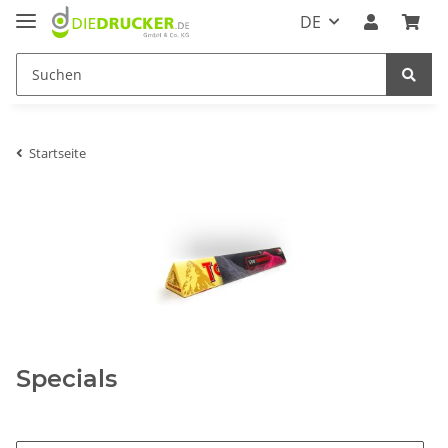
DE
Startseite
Specials