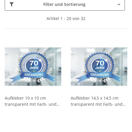
Filter und Sortierung
Artikel 1 - 20 von 32
Aufkleber 10 x 10 cm
Aufkleber 14,5 x 14,5 cm
transparent mit Farb- und
transparent mit Farb- und
Weißdruck, von innen
Weißdruck, von innen
verklebbar
verklebbar