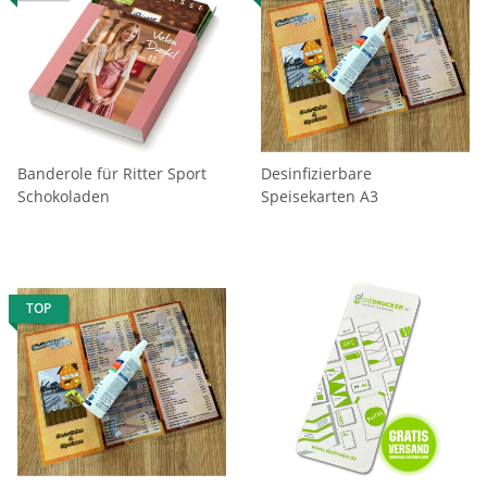
Banderole für Ritter Sport
Desinfizierbare
Schokoladen
Speisekarten A3
TOP