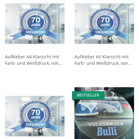
Aufkleber A4 Klarsicht mit
Aufkleber A5 Klarsicht mit
Farb- und Weißdruck, von
Farb- und Weißdruck, von
innen verklebbar
innen verklebbar
BESTSELLER