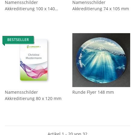
Namensschilder
Namensschilder
Akkreditierung 100 x 140
Akkreditierung 74 x 105 mm
mm
BESTSELLER
Namensschilder
Runde Flyer 148 mm
Akkreditierung 80 x 120 mm
Artikel 1 - 20 von 32