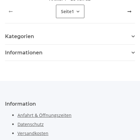
Seite
1
Kategorien
Informationen
Information
Anfahrt & Öffnungszeiten
Datenschutz
Versandkosten