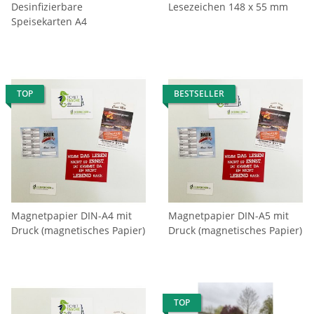
Desinfizierbare
Lesezeichen 148 x 55 mm
Speisekarten A4
TOP
BESTSELLER
Magnetpapier DIN-A4 mit
Magnetpapier DIN-A5 mit
Druck (magnetisches Papier)
Druck (magnetisches Papier)
TOP